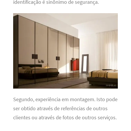
identificação é sinônimo de segurança.
Segundo, experiência em montagem. Isto pode
ser obtido através de referências de outros
clientes ou através de fotos de outros serviços.