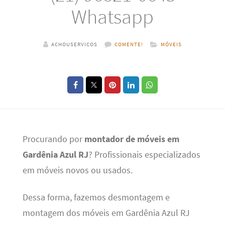
Whatsapp
ACHOUSERVICOS
COMENTE!
MÓVEIS
Procurando por
montador de móveis em
Gardênia Azul RJ
? Profissionais especializados
em móveis novos ou usados.
Dessa forma, fazemos desmontagem e
montagem dos móveis em Gardênia Azul RJ