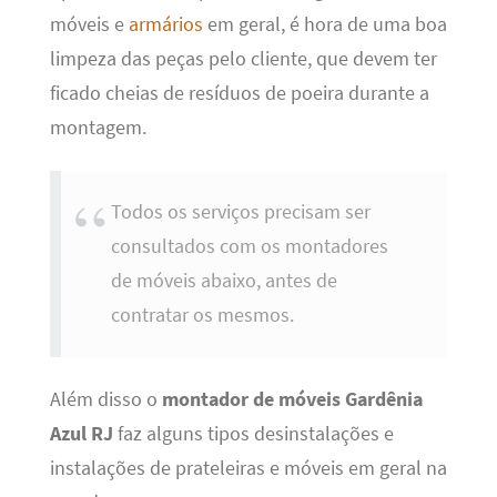
móveis e
armários
em geral, é hora de uma boa
limpeza das peças pelo cliente, que devem ter
ficado cheias de resíduos de poeira durante a
montagem.
Todos os serviços precisam ser
consultados com os montadores
de móveis abaixo, antes de
contratar os mesmos.
Além disso o
montador de móveis Gardênia
Azul RJ
faz alguns tipos desinstalações e
instalações de prateleiras e móveis em geral na