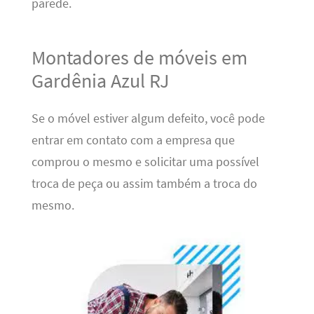
parede.
Montadores de móveis em
Gardênia Azul RJ
Se o móvel estiver algum defeito, você pode
entrar em contato com a empresa que
comprou o mesmo e solicitar uma possível
troca de peça ou assim também a troca do
mesmo.