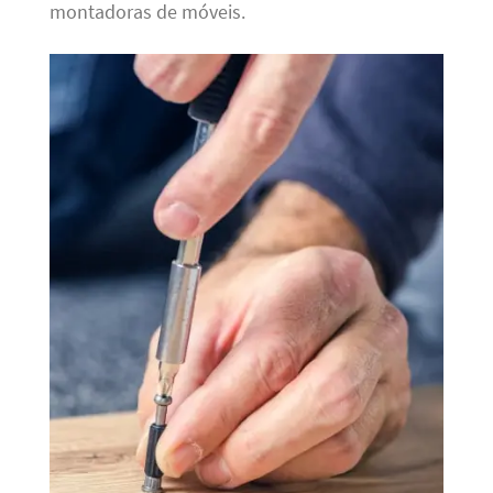
montadoras de móveis.