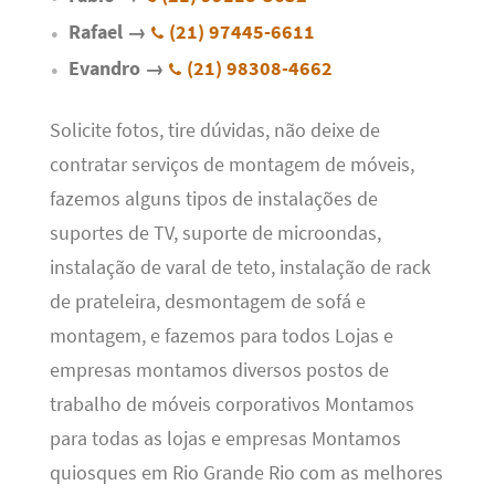
Rafael →
(21) 97445-6611
Evandro →
(21) 98308-4662
Solicite fotos, tire dúvidas, não deixe de
contratar serviços de montagem de móveis,
fazemos alguns tipos de instalações de
suportes de TV, suporte de microondas,
instalação de varal de teto, instalação de rack
de prateleira, desmontagem de sofá e
montagem, e fazemos para todos Lojas e
empresas montamos diversos postos de
trabalho de móveis corporativos Montamos
para todas as lojas e empresas Montamos
quiosques em Rio Grande Rio com as melhores