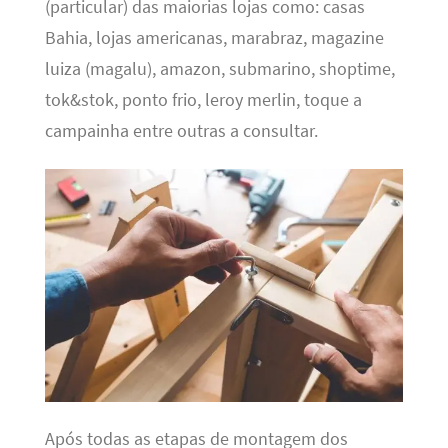
(particular) das maiorias lojas como: casas
Bahia, lojas americanas, marabraz, magazine
luiza (magalu), amazon, submarino, shoptime,
tok&stok, ponto frio, leroy merlin, toque a
campainha entre outras a consultar.
Após todas as etapas de montagem dos