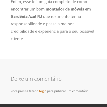
Enfim, esse foi um guia completo de como
encontrar um bom
montador de móveis em
Gardênia Azul RJ
que realmente tenha
responsabilidade e passe a melhor
credibilidade e experiência para o seu possível
cliente.
Deixe um comentário
Você precisa fazer o
login
para publicar um comentário.