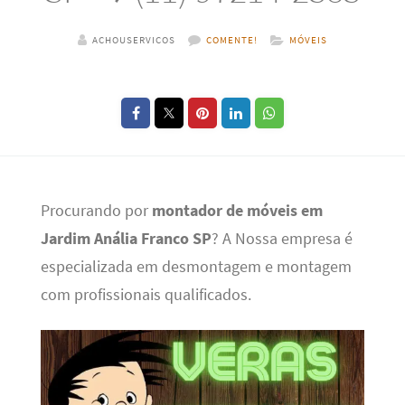
ACHOUSERVICOS
COMENTE!
MÓVEIS
Procurando por
montador de móveis em
Jardim Anália Franco SP
? A Nossa empresa é
especializada em desmontagem e montagem
com profissionais qualificados.