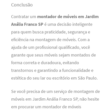
Conclusão
Contratar um
montador de móveis em Jardim
Anália Franco SP
é uma decisão inteligente
para quem busca praticidade, segurança e
eficiência na montagem de móveis. Com a
ajuda de um profissional qualificado, você
garante que seus móveis sejam montados de
forma correta e duradoura, evitando
transtornos e garantindo a funcionalidade e
estética do seu lar ou escritório em São Paulo.
Se você precisa de um serviço de montagem de
móveis em Jardim Anália Franco SP, não hesite
em procurar um montador de móveis