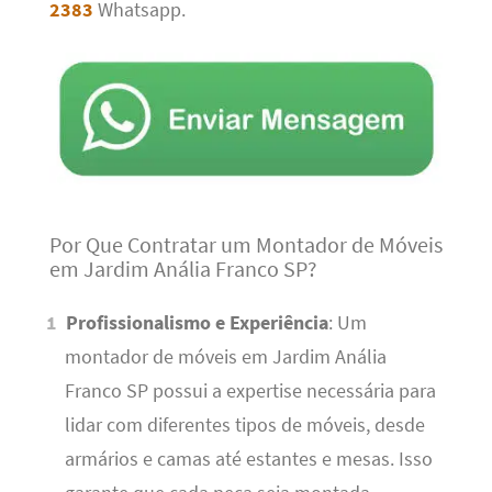
2383
Whatsapp.
Por Que Contratar um Montador de Móveis
em Jardim Anália Franco SP?
Profissionalismo e Experiência
: Um
montador de móveis em Jardim Anália
Franco SP possui a expertise necessária para
lidar com diferentes tipos de móveis, desde
armários e camas até estantes e mesas. Isso