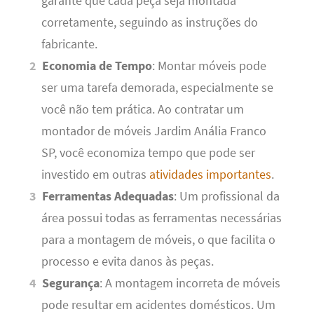
garante que cada peça seja montada
corretamente, seguindo as instruções do
fabricante.
Economia de Tempo
: Montar móveis pode
ser uma tarefa demorada, especialmente se
você não tem prática. Ao contratar um
montador de móveis Jardim Anália Franco
SP, você economiza tempo que pode ser
investido em outras
atividades importantes
.
Ferramentas Adequadas
: Um profissional da
área possui todas as ferramentas necessárias
para a montagem de móveis, o que facilita o
processo e evita danos às peças.
Segurança
: A montagem incorreta de móveis
pode resultar em acidentes domésticos. Um