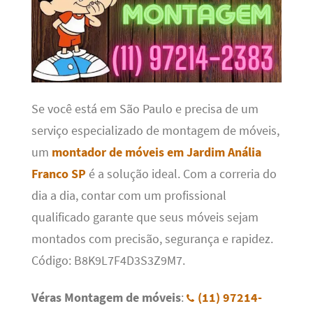
Se você está em São Paulo e precisa de um
serviço especializado de montagem de móveis,
um
montador de móveis em Jardim Anália
Franco SP
é a solução ideal. Com a correria do
dia a dia, contar com um profissional
qualificado garante que seus móveis sejam
montados com precisão, segurança e rapidez.
Código: B8K9L7F4D3S3Z9M7.
Véras Montagem de móveis
:
(11) 97214-