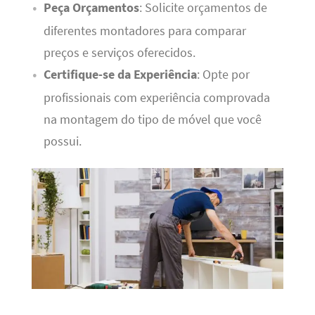
Peça Orçamentos
: Solicite orçamentos de
diferentes montadores para comparar
preços e serviços oferecidos.
Certifique-se da Experiência
: Opte por
profissionais com experiência comprovada
na montagem do tipo de móvel que você
possui.