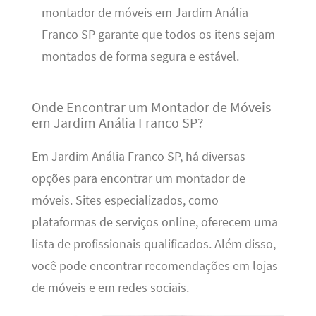
montador de móveis em Jardim Anália
Franco SP garante que todos os itens sejam
montados de forma segura e estável.
Onde Encontrar um Montador de Móveis
em Jardim Anália Franco SP?
Em Jardim Anália Franco SP, há diversas
opções para encontrar um montador de
móveis. Sites especializados, como
plataformas de serviços online, oferecem uma
lista de profissionais qualificados. Além disso,
você pode encontrar recomendações em lojas
de móveis e em redes sociais.