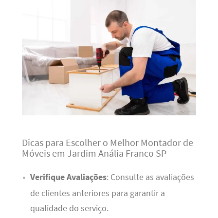
Dicas para Escolher o Melhor Montador de
Móveis em Jardim Anália Franco SP
Verifique Avaliações
: Consulte as avaliações
de clientes anteriores para garantir a
qualidade do serviço.