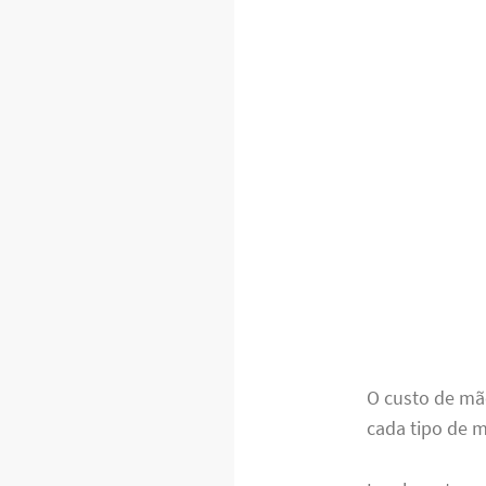
O custo de mã
cada tipo de m