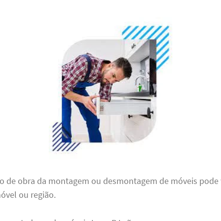
o de obra da montagem ou desmontagem de móveis pode v
óvel ou região.