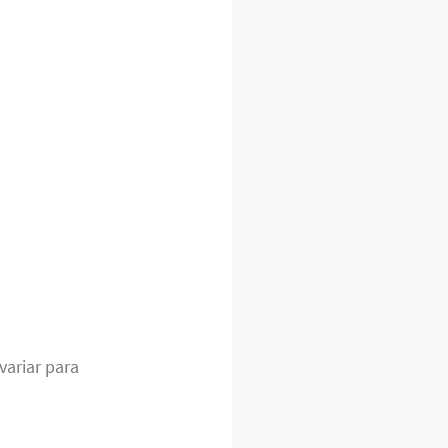
ariar para