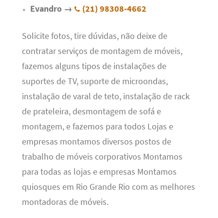
Evandro →
(21) 98308-4662
Solicite fotos, tire dúvidas, não deixe de
contratar serviços de montagem de móveis,
fazemos alguns tipos de instalações de
suportes de TV, suporte de microondas,
instalação de varal de teto, instalação de rack
de prateleira, desmontagem de sofá e
montagem, e fazemos para todos Lojas e
empresas montamos diversos postos de
trabalho de móveis corporativos Montamos
para todas as lojas e empresas Montamos
quiosques em Rio Grande Rio com as melhores
montadoras de móveis.