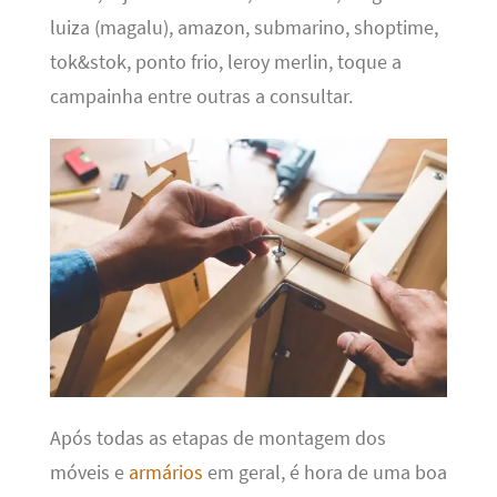
luiza (magalu), amazon, submarino, shoptime,
tok&stok, ponto frio, leroy merlin, toque a
campainha entre outras a consultar.
Após todas as etapas de montagem dos
móveis e
armários
em geral, é hora de uma boa