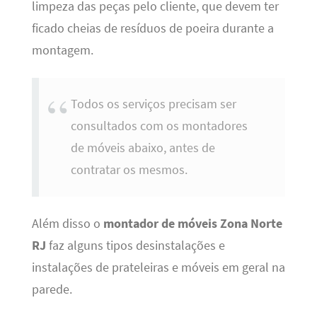
limpeza das peças pelo cliente, que devem ter
ficado cheias de resíduos de poeira durante a
montagem.
Todos os serviços precisam ser
consultados com os montadores
de móveis abaixo, antes de
contratar os mesmos.
Além disso o
montador de móveis Zona Norte
RJ
faz alguns tipos desinstalações e
instalações de prateleiras e móveis em geral na
parede.