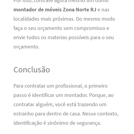
Por isso, contrate agora mesmo um ótimo
montador de móveis Zona Norte RJ
e nas
localidades mais próximas. Do mesmo modo
faça o seu orçamento sem compromisso e
envie todos os materias possíveis para o seu
orçamento.
Conclusão
Para contratar um profissional, o primeiro
passo é identificar um montador. Porque, ao
contratar alguém, você está trazendo um
estranho para dentro de casa. Nesse contexto,
identificação é sinônimo de segurança.