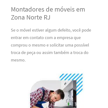
Montadores de móveis em
Zona Norte RJ
Se o móvel estiver algum defeito, você pode
entrar em contato com a empresa que
comprou o mesmo e solicitar uma possível
troca de peça ou assim também a troca do
mesmo.