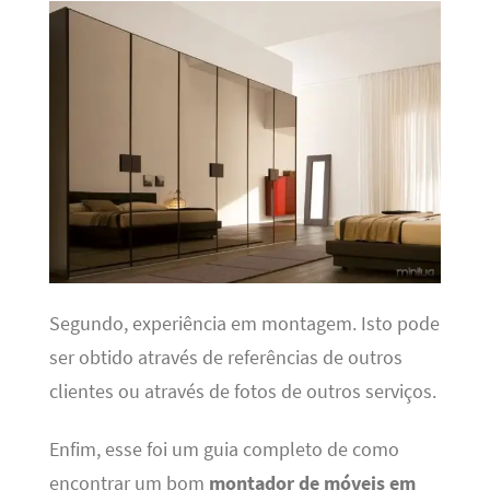
Segundo, experiência em montagem. Isto pode
ser obtido através de referências de outros
clientes ou através de fotos de outros serviços.
Enfim, esse foi um guia completo de como
encontrar um bom
montador de móveis em