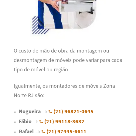
O custo de mão de obra da montagem ou
desmontagem de móveis pode variar para cada
tipo de móvel ou região.
Igualmente, os montadores de móveis Zona
Norte RJ são:
Nogueira →
(21) 96821-0645
Fábio →
(21) 99118-3632
Rafael →
(21) 97445-6611