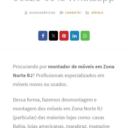
ACHOUSERVICOS
COMENTE!
MÓVEIS
Procurando por
montador de móveis em Zona
Norte RJ
? Profissionais especializados em
móveis novos ou usados.
Dessa forma, fazemos desmontagem e
montagem dos móveis em Zona Norte RJ
(particular) das maiorias lojas como: casas
Bahia, lojas americanas, marabraz, magazine